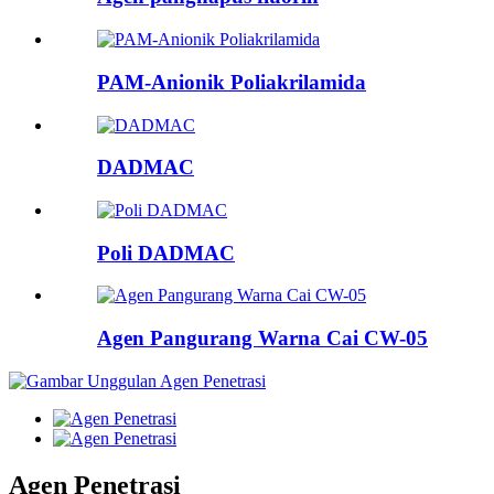
PAM-Anionik Poliakrilamida
DADMAC
Poli DADMAC
Agen Pangurang Warna Cai CW-05
Agen Penetrasi